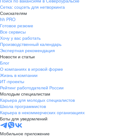
Поиск по вакансиям в Североуральске
Сетка: соцсеть для нетворкинга
Соискателям
hh PRO
Готовое резюме
Все сервисы
Хочу у вас работать
Производственный календарь
Экспертная рекомендация
Новости и статьи
Блог
О компаниях в игровой форме
Жизнь в компании
ИТ-проекты
Рейтинг работодателей России
Молодым специалистам
Карьера для молодых специалистов
Школа программистов
Карьера в некоммерческих организациях
Боты для уведомлений
Мобильное приложение