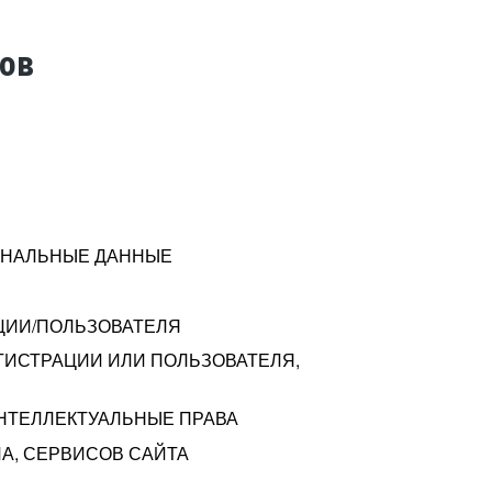
тов
СОНАЛЬНЫЕ ДАННЫЕ
ЦИИ/ПОЛЬЗОВАТЕЛЯ
ГИСТРАЦИИ ИЛИ ПОЛЬЗОВАТЕЛЯ,
ИНТЕЛЛЕКТУАЛЬНЫЕ ПРАВА
А, СЕРВИСОВ САЙТА