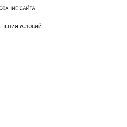
ЗОВАНИЕ САЙТА
МЕНЕНИЯ УСЛОВИЙ