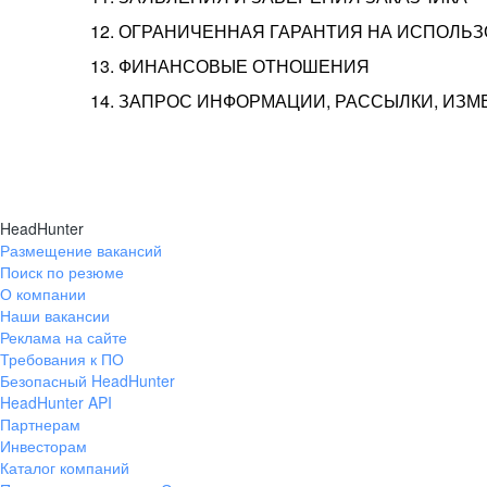
12. ОГРАНИЧЕННАЯ ГАРАНТИЯ НА ИСПОЛЬ
13. ФИНАНСОВЫЕ ОТНОШЕНИЯ
14. ЗАПРОС ИНФОРМАЦИИ, РАССЫЛКИ, ИЗ
HeadHunter
Размещение вакансий
Поиск по резюме
О компании
Наши вакансии
Реклама на сайте
Требования к ПО
Безопасный HeadHunter
HeadHunter API
Партнерам
Инвесторам
Каталог компаний