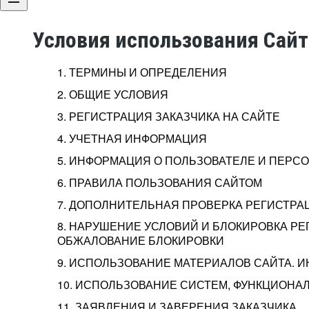
Условия использования Сай
1. ТЕРМИНЫ И ОПРЕДЕЛЕНИЯ
2. ОБЩИЕ УСЛОВИЯ
3. РЕГИСТРАЦИЯ ЗАКАЗЧИКА НА САЙТЕ
4. УЧЕТНАЯ ИНФОРМАЦИЯ
5. ИНФОРМАЦИЯ О ПОЛЬЗОВАТЕЛЕ И ПЕР
6. ПРАВИЛА ПОЛЬЗОВАНИЯ САЙТОМ
7. ДОПОЛНИТЕЛЬНАЯ ПРОВЕРКА РЕГИСТРА
8. НАРУШЕНИЕ УСЛОВИЙ И БЛОКИРОВКА РЕ
ОБЖАЛОВАНИЕ БЛОКИРОВКИ
9. ИСПОЛЬЗОВАНИЕ МАТЕРИАЛОВ САЙТА. 
10. ИСПОЛЬЗОВАНИЕ СИСТЕМ, ФУНКЦИОНАЛ
11. ЗАЯВЛЕНИЯ И ЗАВЕРЕНИЯ ЗАКАЗЧИКА