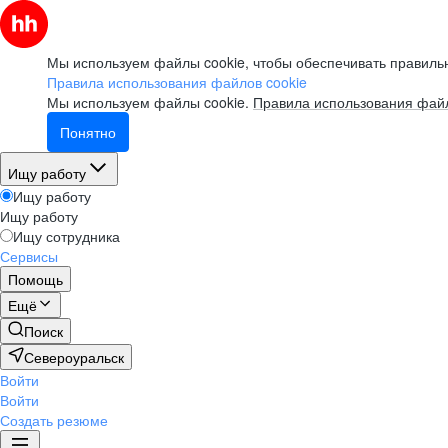
Мы используем файлы cookie, чтобы обеспечивать правильн
Правила использования файлов cookie
Мы используем файлы cookie.
Правила использования файл
Понятно
Ищу работу
Ищу работу
Ищу работу
Ищу сотрудника
Сервисы
Помощь
Ещё
Поиск
Североуральск
Войти
Войти
Создать резюме