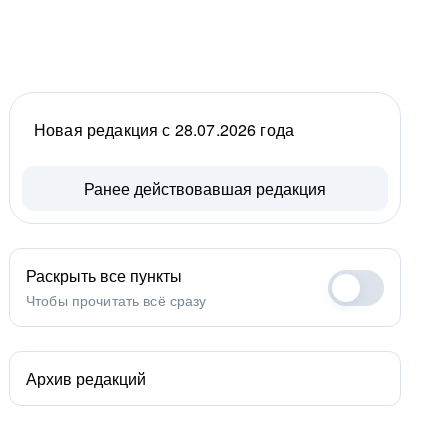
Новая редакция с 28.07.2026 года
Ранее действовавшая редакция
Раскрыть все пункты
Чтобы прочитать всё сразу
Архив редакций