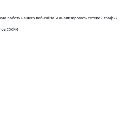
ую работу нашего веб-сайта и анализировать сетевой трафик.
ов cookie