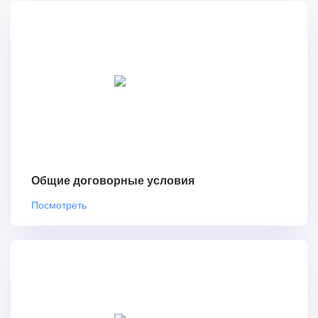
Общие договорные условия
Посмотреть