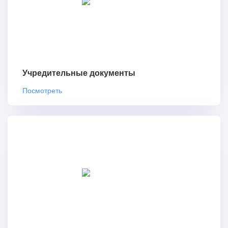
Учредительные документы
Посмотреть