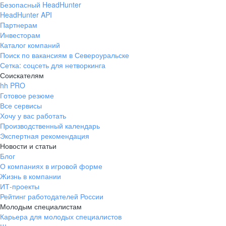
Безопасный HeadHunter
HeadHunter API
Партнерам
Инвесторам
Каталог компаний
Поиск по вакансиям в Североуральске
Сетка: соцсеть для нетворкинга
Соискателям
hh PRO
Готовое резюме
Все сервисы
Хочу у вас работать
Производственный календарь
Экспертная рекомендация
Новости и статьи
Блог
О компаниях в игровой форме
Жизнь в компании
ИТ-проекты
Рейтинг работодателей России
Молодым специалистам
Карьера для молодых специалистов