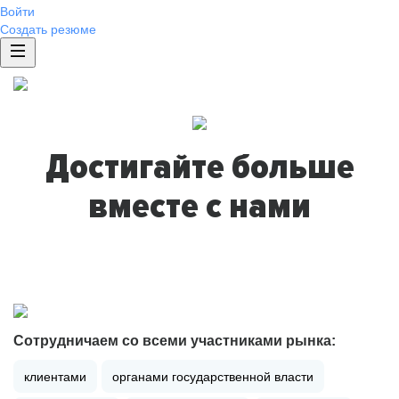
Войти
Создать резюме
Достигайте больше
вместе с нами
Сотрудничаем со всеми участниками рынка:
клиентами
органами государственной власти