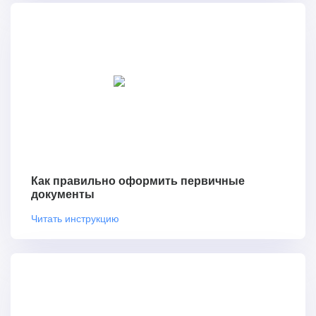
Как правильно оформить первичные
документы
Читать инструкцию