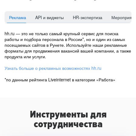
Реклама
API и виджеты
HR-экспертиза
Мероприят
hh.ru — это не только самый крупный сервис для поиска
работы и подбора персонала в России*, но и один из самых
посещаемых сайтов в Рунете. Используйте наши рекламные
форматы для продвижения вакансий вашей компании, а также
продукта или услуги.
Узнать больше о рекламных возможностях hh.ru
*по данным рейтинга Liveinternet в категории «Работа»
Инструменты для
сотрудничества