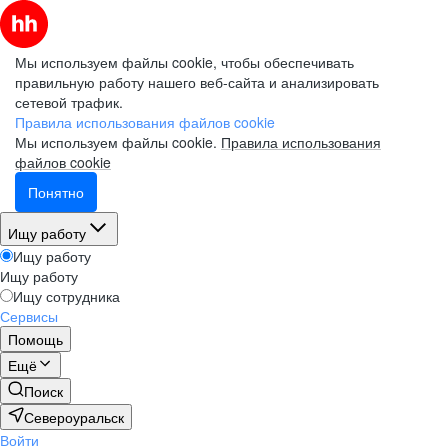
Мы используем файлы cookie, чтобы обеспечивать
правильную работу нашего веб-сайта и анализировать
сетевой трафик.
Правила использования файлов cookie
Мы используем файлы cookie.
Правила использования
файлов cookie
Понятно
Ищу работу
Ищу работу
Ищу работу
Ищу сотрудника
Сервисы
Помощь
Ещё
Поиск
Североуральск
Войти