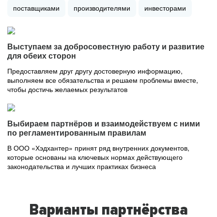
поставщиками
производителями
инвесторами
Выступаем за добросовестную работу и развитие
для обеих сторон
Предоставляем друг другу достоверную информацию,
выполняем все обязательства и решаем проблемы вместе,
чтобы достичь желаемых результатов
Выбираем партнёров и взаимодействуем с ними
по регламентированным правилам
В ООО «Хэдхантер» принят ряд внутренних документов,
которые основаны на ключевых нормах действующего
законодательства и лучших практиках бизнеса
Варианты партнёрства