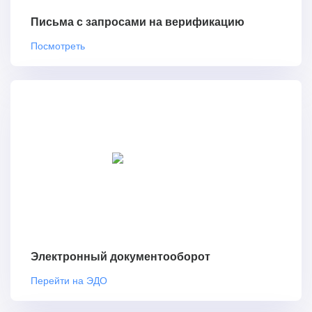
Письма с запросами на верификацию
Посмотреть
Электронный документооборот
Перейти на ЭДО