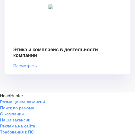
Этика и комплаенс в деятельности
компании
Посмотреть
HeadHunter
Размещение вакансий
Поиск по резюме
О компании
Наши вакансии
Реклама на сайте
Требования к ПО