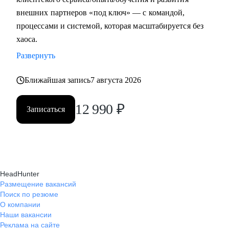
внешних партнеров «под ключ» — с командой,
процессами и системой, которая масштабируется без
хаоса.
Развернуть
Ближайшая запись
7 августа 2026
12 990
₽
Записаться
HeadHunter
Размещение вакансий
Поиск по резюме
О компании
Наши вакансии
Реклама на сайте