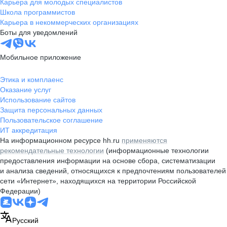
Карьера для молодых специалистов
Школа программистов
Карьера в некоммерческих организациях
Боты для уведомлений
Мобильное приложение
Этика и комплаенс
Оказание услуг
Использование сайтов
Защита персональных данных
Пользовательское соглашение
ИТ аккредитация
На информационном ресурсе hh.ru
применяются
рекомендательные технологии
(информационные технологии
предоставления информации на основе сбора, систематизации
и анализа сведений, относящихся к предпочтениям пользователей
сети «Интернет», находящихся на территории Российской
Федерации)
Русский