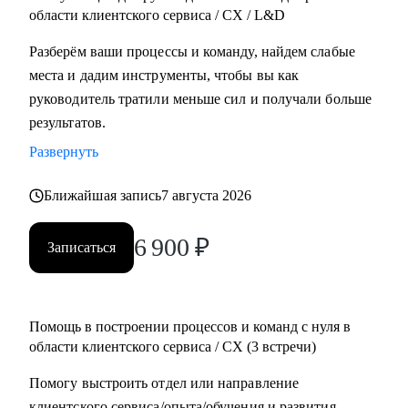
области клиентского сервиса / СХ / L&D
Разберём ваши процессы и команду, найдем слабые
места и дадим инструменты, чтобы вы как
руководитель тратили меньше сил и получали больше
результатов.
Развернуть
Ближайшая запись
7 августа 2026
6 900
₽
Записаться
Помощь в построении процессов и команд с нуля в
области клиентского сервиса / СХ (3 встречи)
Помогу выстроить отдел или направление
клиентского сервиса/опыта/обучения и развития