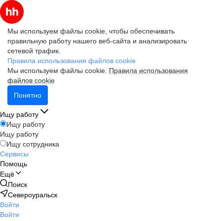
Мы используем файлы cookie, чтобы обеспечивать
правильную работу нашего веб-сайта и анализировать
сетевой трафик.
Правила использования файлов cookie
Мы используем файлы cookie.
Правила использования
файлов cookie
Понятно
Ищу работу
Ищу работу
Ищу работу
Ищу сотрудника
Сервисы
Помощь
Ещё
Поиск
Североуральск
Войти
Войти