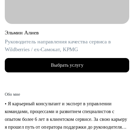
Эльмин Алиев
Руководитель направления качества сервиса в
Wildberries / ex-Самокат, KPMG
Выбрать услугу
Обо мне
• Я карьерный консультант и эксперт в управлении
командами, процессами и развитием специалистов с
опытом более 6 лет в клиентском сервисе. За свою карьеру
я прошел путь от оператора поддержки до руководителя