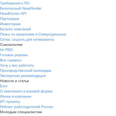
Требования к ПО
Безопасный HeadHunter
HeadHunter API
Партнерам
Инвесторам
Каталог компаний
Поиск по вакансиям в Североуральске
Сетка: соцсеть для нетворкинга
Соискателям
hh PRO
Готовое резюме
Все сервисы
Хочу у вас работать
Производственный календарь
Экспертная рекомендация
Новости и статьи
Блог
О компаниях в игровой форме
Жизнь в компании
ИТ-проекты
Рейтинг работодателей России
Молодым специалистам