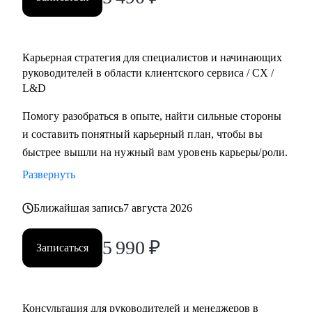
Карьерная стратегия для специалистов и начинающих
руководителей в области клиентского сервиса / СХ /
L&D
Помогу разобраться в опыте, найти сильные стороны
и составить понятный карьерный план, чтобы вы
быстрее вышли на нужный вам уровень карьеры/роли.
Развернуть
Ближайшая запись
7 августа 2026
5 990
₽
Записаться
Консультация для руководителей и менеджеров в