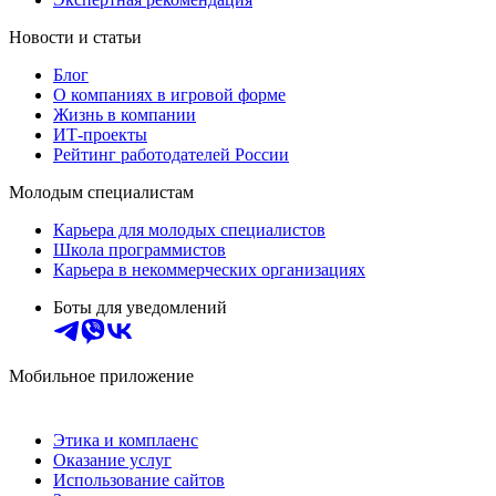
Новости и статьи
Блог
О компаниях в игровой форме
Жизнь в компании
ИТ-проекты
Рейтинг работодателей России
Молодым специалистам
Карьера для молодых специалистов
Школа программистов
Карьера в некоммерческих организациях
Боты для уведомлений
Мобильное приложение
Этика и комплаенс
Оказание услуг
Использование сайтов