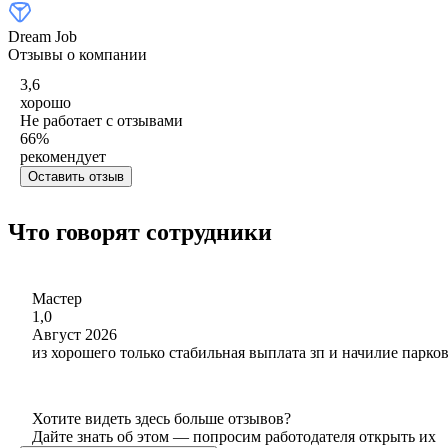
Dream Job
Отзывы о компании
3,6
хорошо
Не работает с отзывами
66
%
рекомендует
Оставить отзыв
Что говорят сотрудники
Мастер
1,0
Август 2026
из хорошего только стабильная выплата зп и начилие парко
Хотите видеть здесь больше отзывов?
Дайте знать об этом — попросим работодателя открыть их