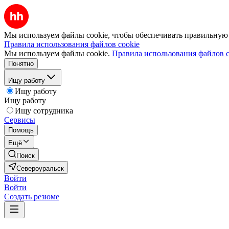
Мы используем файлы cookie, чтобы обеспечивать правильную р
Правила использования файлов cookie
Мы используем файлы cookie.
Правила использования файлов c
Понятно
Ищу работу
Ищу работу
Ищу работу
Ищу сотрудника
Сервисы
Помощь
Ещё
Поиск
Североуральск
Войти
Войти
Создать резюме