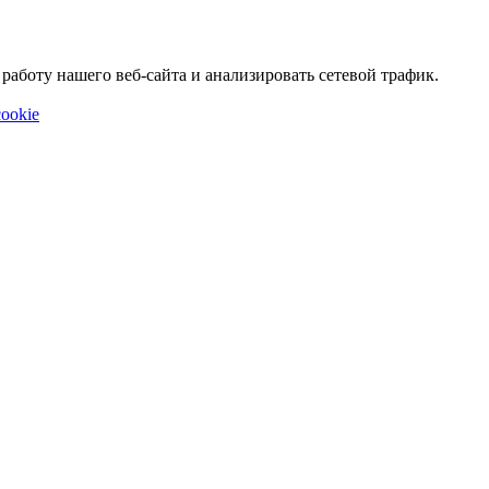
аботу нашего веб-сайта и анализировать сетевой трафик.
ookie