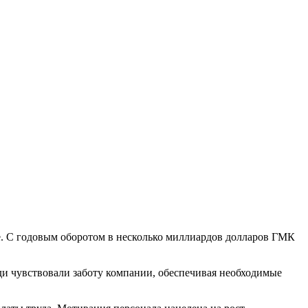
е. С годовым оборотом в несколько миллиардов долларов ГМК
ди чувствовали заботу компании, обеспечивая необходимые