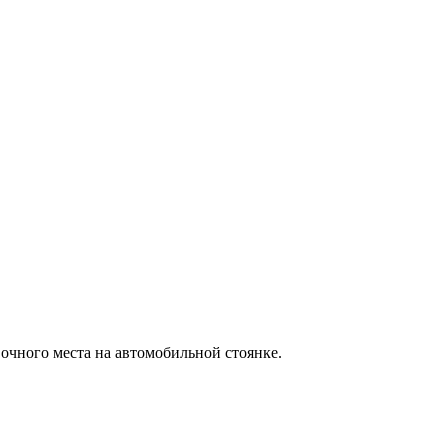
вочного места на автомобильной стоянке.