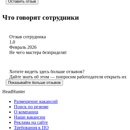
Оставить отзыв
Что говорят сотрудники
Отзыв сотрудника
1,0
Февраль 2026
Не чего мастера безприделят
Хотите видеть здесь больше отзывов?
Дайте знать об этом — попросим работодателя открыть их
Показывайте больше отзывов
HeadHunter
Размещение вакансий
Поиск по резюме
О компании
Наши вакансии
Реклама на сайте
Требования к ПО