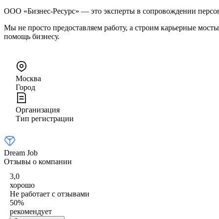
ООО «Бизнес-Ресурс» — это эксперты в сопровождении персон
Мы не просто предоставляем работу, а строим карьерные мос
помощь бизнесу.
Москва
Город
Организация
Тип регистрации
Dream Job
Отзывы о компании
3,0
хорошо
Не работает с отзывами
50
%
рекомендует