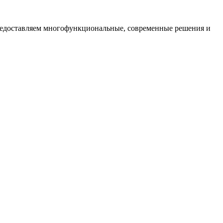
предоставляем многофункциональные, современные решения и