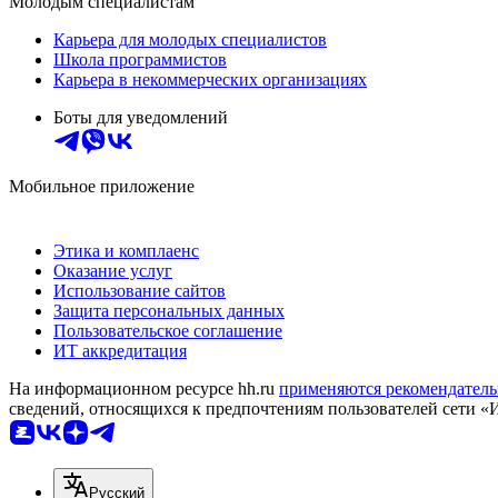
Молодым специалистам
Карьера для молодых специалистов
Школа программистов
Карьера в некоммерческих организациях
Боты для уведомлений
Мобильное приложение
Этика и комплаенс
Оказание услуг
Использование сайтов
Защита персональных данных
Пользовательское соглашение
ИТ аккредитация
На информационном ресурсе hh.ru
применяются рекомендатель
сведений, относящихся к предпочтениям пользователей сети «
Русский