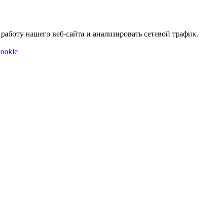
аботу нашего веб-сайта и анализировать сетевой трафик.
ookie