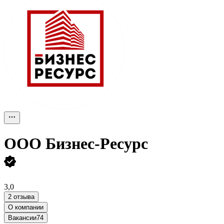
ООО
Бизнес-Ресурс
3,0
2 отзыва
О компании
Вакансии
74