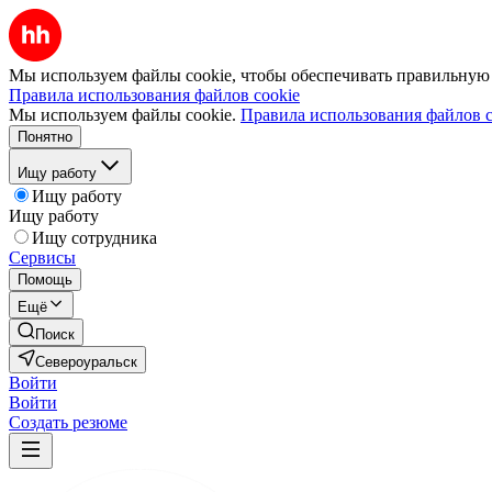
Мы используем файлы cookie, чтобы обеспечивать правильную р
Правила использования файлов cookie
Мы используем файлы cookie.
Правила использования файлов c
Понятно
Ищу работу
Ищу работу
Ищу работу
Ищу сотрудника
Сервисы
Помощь
Ещё
Поиск
Североуральск
Войти
Войти
Создать резюме