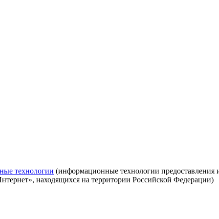
ные технологии
(информационные технологии предоставления ин
Интернет», находящихся на территории Российской Федерации)