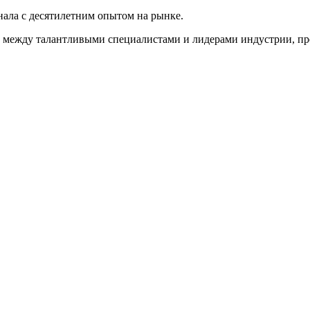
ала с десятилетним опытом на рынке.
ты между талантливыми специалистами и лидерами индустрии, 