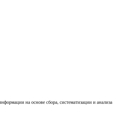
формации на основе сбора, систематизации и анализа