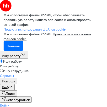
Мы используем файлы cookie, чтобы обеспечивать
правильную работу нашего веб-сайта и анализировать
сетевой трафик.
Правила использования файлов cookie
Мы используем файлы cookie.
Правила использования
файлов cookie
Понятно
Ищу работу
Ищу работу
Ищу работу
Ищу сотрудника
Сервисы
Помощь
Ещё
Поиск
Североуральск
Войти