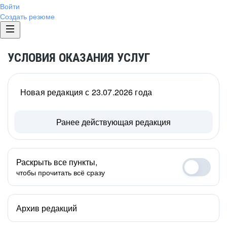
Войти
Создать резюме
УСЛОВИЯ ОКАЗАНИЯ УСЛУГ
Новая редакция с 23.07.2026 года
Ранее действующая редакция
Раскрыть все пункты,
чтобы прочитать всё сразу
Архив редакций