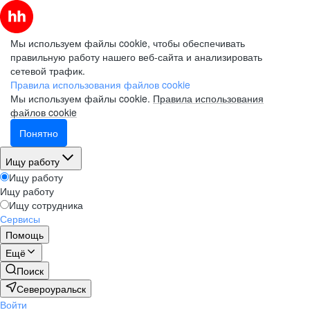
Мы используем файлы cookie, чтобы обеспечивать
правильную работу нашего веб-сайта и анализировать
сетевой трафик.
Правила использования файлов cookie
Мы используем файлы cookie.
Правила использования
файлов cookie
Понятно
Ищу работу
Ищу работу
Ищу работу
Ищу сотрудника
Сервисы
Помощь
Ещё
Поиск
Североуральск
Войти