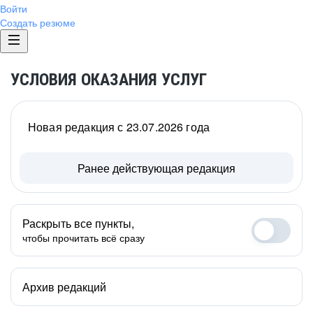
Войти
Создать резюме
УСЛОВИЯ ОКАЗАНИЯ УСЛУГ
Новая редакция с 23.07.2026 года
Ранее действующая редакция
Раскрыть все пункты,
чтобы прочитать всё сразу
Архив редакций