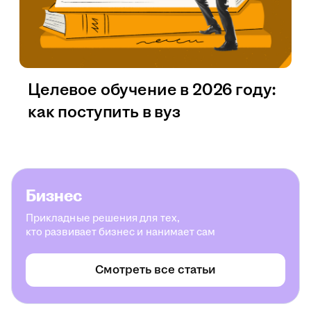
Целевое обучение в 2026 году:
как поступить в вуз
Бизнес
Прикладные решения для тех,
кто развивает бизнес и нанимает сам
Смотреть все статьи