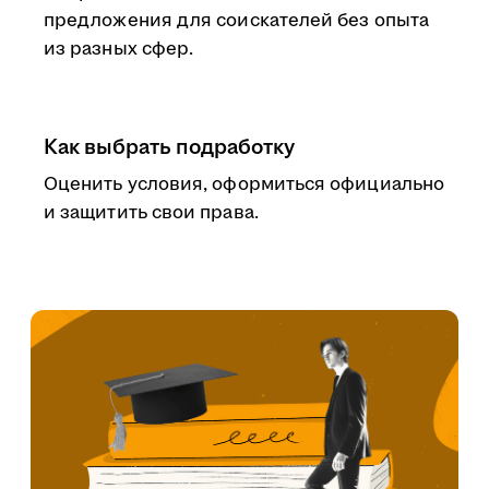
предложения для соискателей без опыта
из разных сфер.
Как выбрать подработку
Оценить условия, оформиться официально
и защитить свои права.