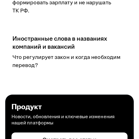
формировать зарплату и не нарушать
ТК РФ.
Иностранные слова в названиях
компаний и вакансий
Что регулирует закон и когда необходим
перевод?
Продукт
Новости, обновления и ключевые изменения
нашей платформы