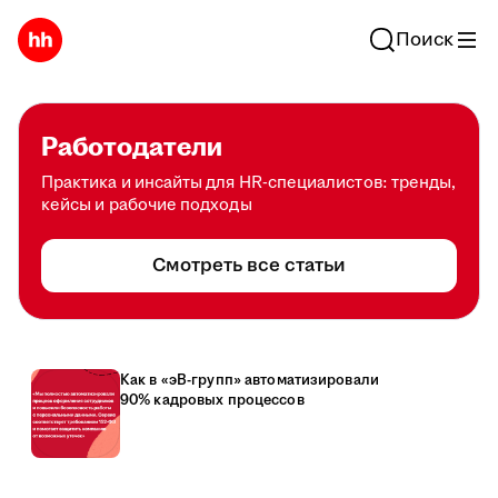
Поиск
Работодатели
Практика и инсайты для HR-специалистов: тренды,
кейсы и рабочие подходы
Смотреть все статьи
Как в «эВ-групп» автоматизировали
90% кадровых процессов