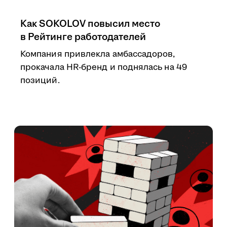
Как SOKOLOV повысил место
в Рейтинге работодателей
Компания привлекла амбассадоров,
прокачала HR-бренд и поднялась на 49
позиций.