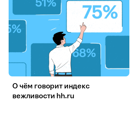
О чём говорит индекс
вежливости hh.ru