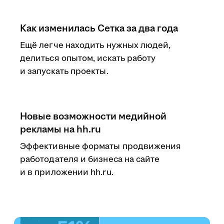
Как изменилась Сетка за два года
Ещё легче находить нужных людей,
делиться опытом, искать работу
и запускать проекты.
Новые возможности медийной
рекламы на hh.ru
Эффективные форматы продвижения
работодателя и бизнеса на сайте
и в приложении hh.ru.