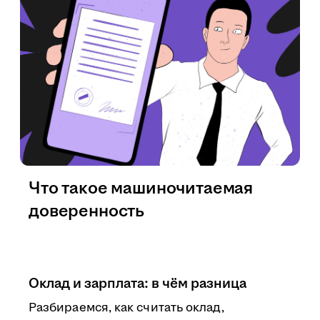
Что такое машиночитаемая
доверенность
Оклад и зарплата: в чём разница
Разбираемся, как считать оклад,