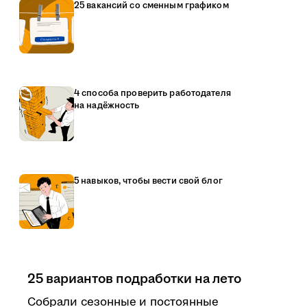
25 вакансий со сменным графиком
4 способа проверить работодателя
на надёжность
5 навыков, чтобы вести свой блог
25 вариантов подработки на лето
Собрали сезонные и постоянные