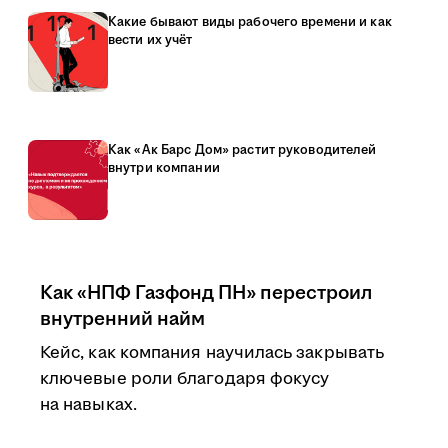
Какие бывают виды рабочего времени и как
вести их учёт
Как «Ак Барс Дом» растит руководителей
внутри компании
Как «НПФ Газфонд ПН» перестроил
внутренний найм
Кейс, как компания научилась закрывать
ключевые роли благодаря фокусу
на навыках.