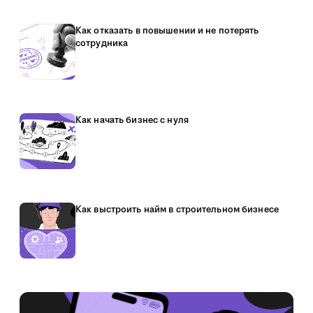
Как отказать в повышении и не потерять
сотрудника
Как начать бизнес с нуля
Как выстроить найм в строительном бизнесе