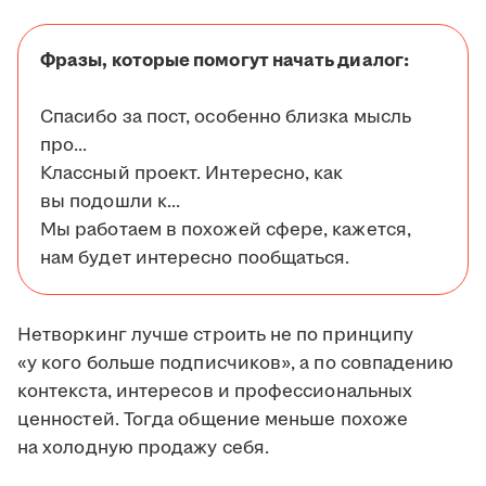
Фразы, которые помогут начать диалог:
Спасибо за пост, особенно близка мысль
про...
Классный проект. Интересно, как
вы подошли к...
Мы работаем в похожей сфере, кажется,
нам будет интересно пообщаться.
Нетворкинг лучше строить не по принципу
«у кого больше подписчиков», а по совпадению
контекста, интересов и профессиональных
ценностей. Тогда общение меньше похоже
на холодную продажу себя.