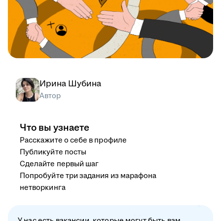
Ирина Шубина
Автор
Что вы узнаете
Расскажите о себе в профиле
Публикуйте посты
Сделайте первый шаг
Попробуйте три задания из марафона
нетворкинга
У нас есть вакансии, которые могут быть вам