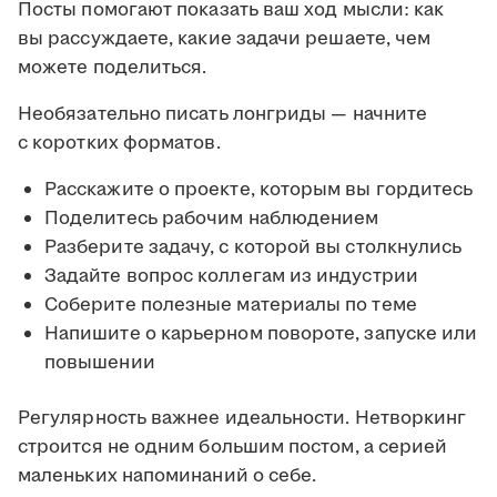
Посты помогают показать ваш ход мысли: как
вы рассуждаете, какие задачи решаете, чем
можете поделиться.
Необязательно писать лонгриды — начните
с коротких форматов.
Расскажите о проекте, которым вы гордитесь
Поделитесь рабочим наблюдением
Разберите задачу, с которой вы столкнулись
Задайте вопрос коллегам из индустрии
Соберите полезные материалы по теме
Напишите о карьерном повороте, запуске или
повышении
Регулярность важнее идеальности. Нетворкинг
строится не одним большим постом, а серией
маленьких напоминаний о себе.