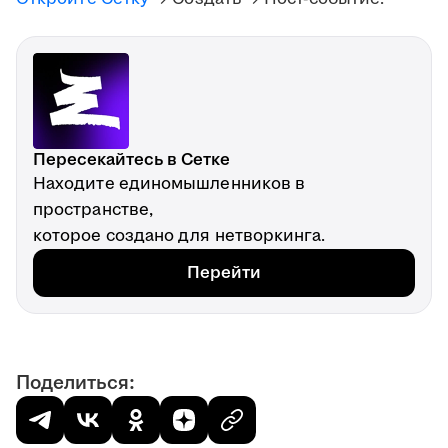
Пересекайтесь в Сетке
Находите единомышленников в
пространстве,
которое создано для нетворкинга.
Перейти
Поделиться: