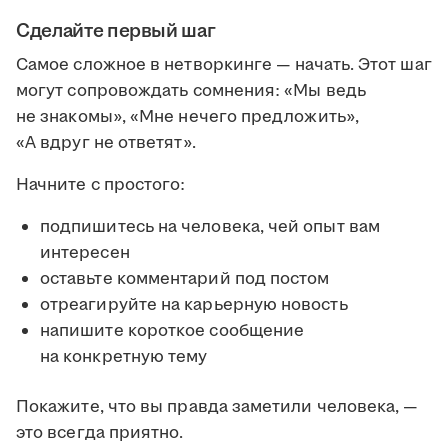
Сделайте первый шаг
Самое сложное в нетворкинге — начать. Этот шаг
могут сопровождать сомнения: «Мы ведь
не знакомы», «Мне нечего предложить»,
«А вдруг не ответят».
Начните с простого:
подпишитесь на человека, чей опыт вам
интересен
оставьте комментарий под постом
отреагируйте на карьерную новость
напишите короткое сообщение
на конкретную тему
Покажите, что вы правда заметили человека, —
это всегда приятно.