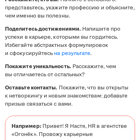
представьтесь, укажите профессию и объясните,
чем именно вы полезны.
Поделитесь достижениями.
Напишите про
успехи в карьере, которыми вы гордитесь.
Избегайте абстрактных формулировок
и сфокусируйтесь
на результате
.
Покажите уникальность.
Расскажите, чем
вы отличаетесь от остальных?
Оставьте контакты.
Покажите, что вы открыты
к нетворкингу и новым знакомствам: добавьте
призыв связаться с вами.
Например:
Привет! Я Настя, HR в агентстве
«Огонёк». Провожу карьерные