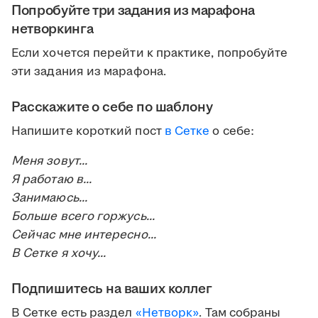
Попробуйте три задания из марафона
нетворкинга
Если хочется перейти к практике, попробуйте
эти задания из марафона.
Расскажите о себе по шаблону
Напишите короткий пост
в Сетке
о себе:
Меня зовут...
Я работаю в...
Занимаюсь...
Больше всего горжусь...
Сейчас мне интересно...
В Сетке я хочу...
Подпишитесь на ваших коллег
В Сетке есть раздел
«Нетворк»
. Там собраны