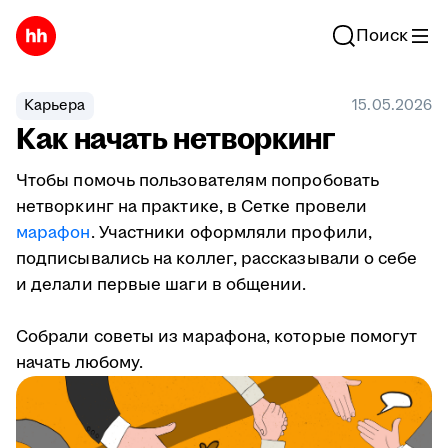
Поиск
Карьера
15.05.2026
Как начать нетворкинг
Чтобы помочь пользователям попробовать
нетворкинг на практике, в Сетке провели
марафон
. Участники оформляли профили,
подписывались на коллег, рассказывали о себе
и делали первые шаги в общении.
Собрали советы из марафона, которые помогут
начать любому.