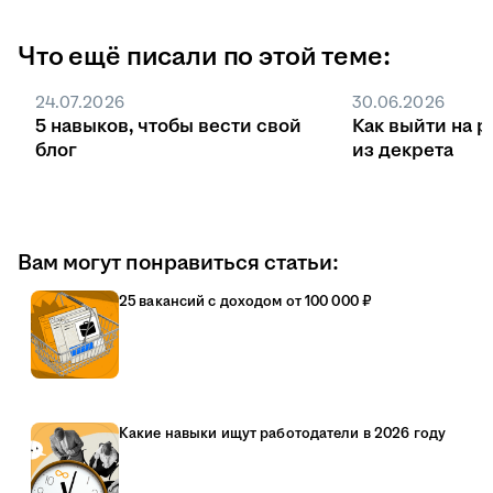
Что ещё писали по этой теме:
24.07.2026
30.06.2026
5 навыков, чтобы вести свой
Как выйти на р
блог
из декрета
Вам могут понравиться статьи:
25 вакансий с доходом от 100 000 ₽
Какие навыки ищут работодатели в 2026 году