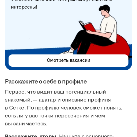
интересны!
Смотреть вакансии
Расскажите о себе в профиле
Первое, что видит ваш потенциальный
знакомый, — аватар и описание профиля
в Сетке. По профилю человек сможет понять,
есть ли у вас точки пересечения и чем
вы занимаетесь.
Расскажите, кто вы.
Начните с основного: