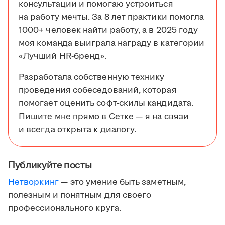
консультации и помогаю устроиться
на работу мечты. За 8 лет практики помогла
1000+ человек найти работу, а в 2025 году
моя команда выиграла награду в категории
«Лучший HR-бренд».
Разработала собственную технику
проведения собеседований, которая
помогает оценить софт-скилы кандидата.
Пишите мне прямо в Сетке — я на связи
и всегда открыта к диалогу.
Публикуйте посты
Нетворкинг
— это умение быть заметным,
полезным и понятным для своего
профессионального круга.