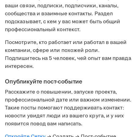
ваши связи, подписки, подписчики, каналы,
сообщества и взаимные контакты. Раздел
подсказывает, с кем у вас может быть общий
профессиональный контекст.
Посмотрите, кто работает или работал в вашей
компании, сфере или похожей роли.
Подпишитесь на 5 человек, чей опыт вам правда
интересен.
Опубликуйте пост-событие
Расскажите о повышении, запуске проекта,
профессиональной дате или важном изменении.
Такие посты помогают поддерживать контакт:
новости увидят люди из вашего круга, и у них
появится повод вам написать.
Откройте Сетку
→ Создать → Пост-событие.