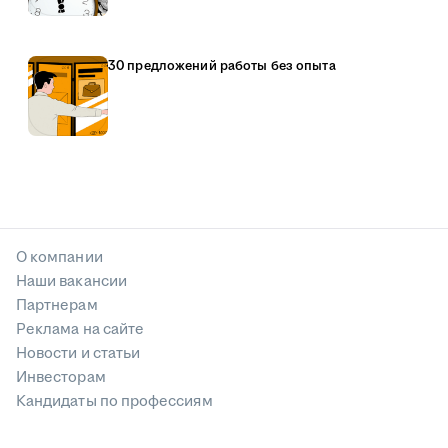
30 предложений работы без опыта
О компании
Наши вакансии
Партнерам
Реклама на сайте
Новости и статьи
Инвесторам
Кандидаты по профессиям