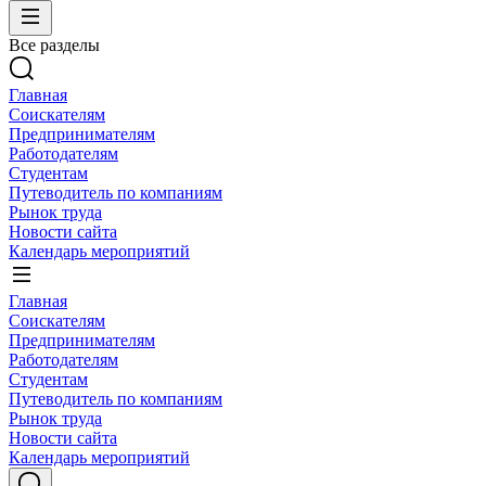
Все разделы
Главная
Соискателям
Предпринимателям
Работодателям
Студентам
Путеводитель по компаниям
Рынок труда
Новости сайта
Календарь мероприятий
Главная
Соискателям
Предпринимателям
Работодателям
Студентам
Путеводитель по компаниям
Рынок труда
Новости сайта
Календарь мероприятий