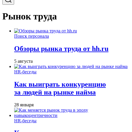
Рынок труда
Поиск персонала
Обзоры рынка труда от hh.ru
5 августа
HR-беседы
Как выиграть конкуренцию
за людей на рынке найма
28 января
HR-беседы