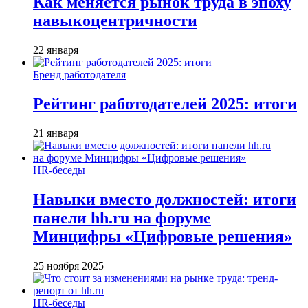
Как меняется рынок труда в эпоху
навыкоцентричности
22 января
Бренд работодателя
Рейтинг работодателей 2025: итоги
21 января
HR-беседы
Навыки вместо должностей: итоги
панели hh.ru на форуме
Минцифры «Цифровые решения»
25 ноября 2025
HR-беседы