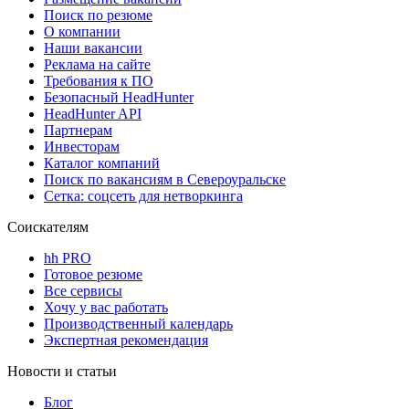
Поиск по резюме
О компании
Наши вакансии
Реклама на сайте
Требования к ПО
Безопасный HeadHunter
HeadHunter API
Партнерам
Инвесторам
Каталог компаний
Поиск по вакансиям в Североуральске
Сетка: соцсеть для нетворкинга
Соискателям
hh PRO
Готовое резюме
Все сервисы
Хочу у вас работать
Производственный календарь
Экспертная рекомендация
Новости и статьи
Блог