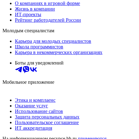
О компаниях в игровой форме
Жизнь в компании
ИТ-проекты
Рейтинг работодателей России
Молодым специалистам
Карьера для молодых специалистов
Школа программистов
Карьера в некоммерческих организациях
Боты для уведомлений
Мобильное приложение
Этика и комплаенс
Оказание услуг
Использование сайтов
Защита персональных данных
Пользовательское соглашение
ИТ аккредитация
На информационном ресурсе hh.ru
применяются