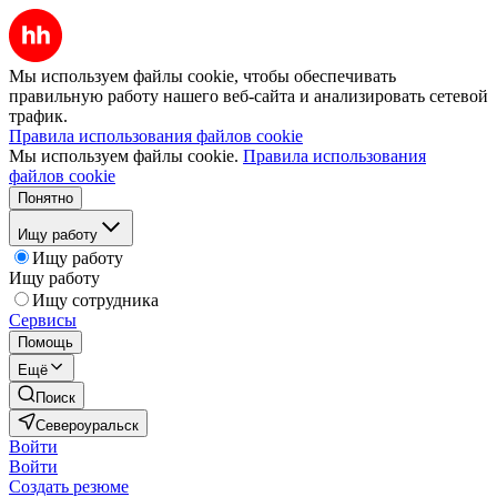
Мы используем файлы cookie, чтобы обеспечивать
правильную работу нашего веб-сайта и анализировать сетевой
трафик.
Правила использования файлов cookie
Мы используем файлы cookie.
Правила использования
файлов cookie
Понятно
Ищу работу
Ищу работу
Ищу работу
Ищу сотрудника
Сервисы
Помощь
Ещё
Поиск
Североуральск
Войти
Войти
Создать резюме