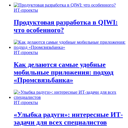
ИТ-проекты
Продуктовая разработка в QIWI:
что особенного?
ИТ-проекты
Как делаются самые удобные
мобильные приложения: подход
«Промсвязьбанка»
ИТ-проекты
«Улыбка радуги»: интересные ИТ-
задачи для всех специалистов