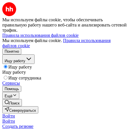
Мы используем файлы cookie, чтобы обеспечивать
правильную работу нашего веб-сайта и анализировать сетевой
трафик.
Правила использования файлов cookie
Мы используем файлы cookie.
Правила использования
файлов cookie
Понятно
Ищу работу
Ищу работу
Ищу работу
Ищу сотрудника
Сервисы
Помощь
Ещё
Поиск
Североуральск
Войти
Войти
Создать резюме