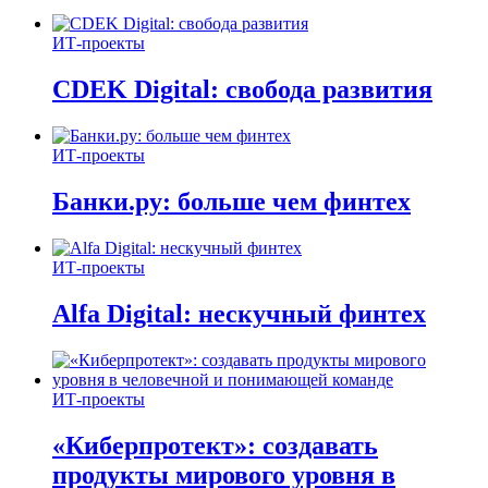
ИТ-проекты
CDEK Digital: свобода развития
ИТ-проекты
Банки.ру: больше чем финтех
ИТ-проекты
Alfa Digital: нескучный финтех
ИТ-проекты
«Киберпротект»: создавать
продукты мирового уровня в