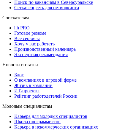
Поиск по вакансиям в Североуральске
Сетка: соцсеть для нетворкинга
Соискателям
hh PRO
Готовое резюме
Все сервисы
Хочу у вас работать
Производственный календарь
Экспертная рекомендация
Новости и статьи
Блог
О компаниях в игровой форме
Жизнь в компании
ИТ-проекты
Рейтинг работодателей России
Молодым специалистам
Карьера для молодых специалистов
Школа программистов
Карьера в некоммерческих организациях