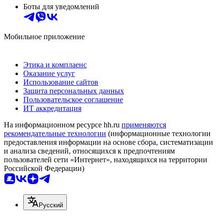
Боты для уведомлений
Мобильное приложение
Этика и комплаенс
Оказание услуг
Использование сайтов
Защита персональных данных
Пользовательское соглашение
ИТ аккредитация
На информационном ресурсе hh.ru
применяются
рекомендательные технологии
(информационные технологии
предоставления информации на основе сбора, систематизации
и анализа сведений, относящихся к предпочтениям
пользователей сети «Интернет», находящихся на территории
Российской Федерации)
Русский