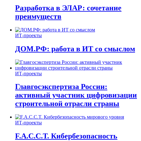
Разработка в ЭЛАР: сочетание
преимуществ
ИТ-проекты
ДОМ.РФ: работа в ИТ со смыслом
ИТ-проекты
Главгосэкспертиза России:
активный участник цифровизации
строительной отрасли страны
ИТ-проекты
F.A.C.C.T. Кибербезопасность