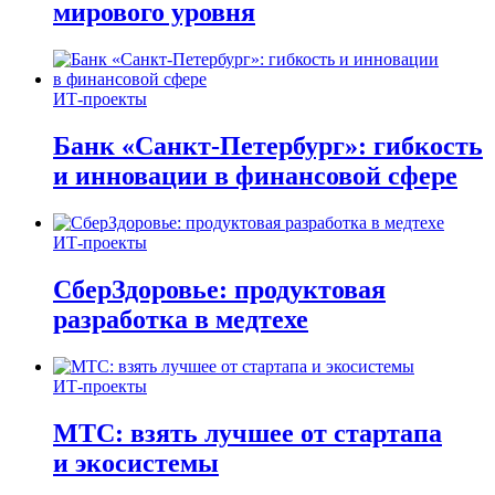
мирового уровня
ИТ-проекты
Банк «Санкт-Петербург»: гибкость
и инновации в финансовой сфере
ИТ-проекты
СберЗдоровье: продуктовая
разработка в медтехе
ИТ-проекты
МТС: взять лучшее от стартапа
и экосистемы