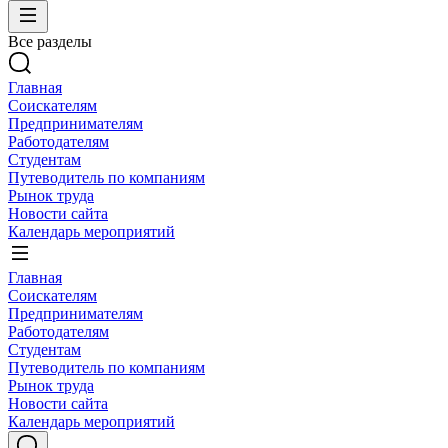
Все разделы
Главная
Соискателям
Предпринимателям
Работодателям
Студентам
Путеводитель по компаниям
Рынок труда
Новости сайта
Календарь мероприятий
Главная
Соискателям
Предпринимателям
Работодателям
Студентам
Путеводитель по компаниям
Рынок труда
Новости сайта
Календарь мероприятий