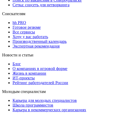
Поиск по вакансиям в Североуральске
Сетка: соцсеть для нетворкинга
Соискателям
hh PRO
Готовое резюме
Все сервисы
Хочу у вас работать
Производственный календарь
Экспертная рекомендация
Новости и статьи
Блог
О компаниях в игровой форме
Жизнь в компании
ИТ-проекты
Рейтинг работодателей России
Молодым специалистам
Карьера для молодых специалистов
Школа программистов
Карьера в некоммерческих организациях