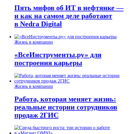
Пять мифов об ИТ в нефтянке —
и как на самом деле работают
в Nedra Digital
Жизнь в компании
«ВсеИнструменты.ру» для
построения карьеры
Жизнь в компании
Работа, которая меняет жизнь:
реальные истории сотрудников
продаж 2ГИС