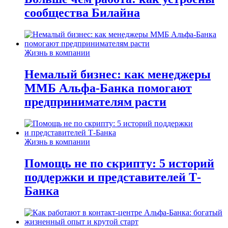
сообщества Билайна
Жизнь в компании
Немалый бизнес: как менеджеры
ММБ Альфа-Банка помогают
предпринимателям расти
Жизнь в компании
Помощь не по скрипту: 5 историй
поддержки и представителей Т-
Банка