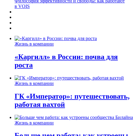
Философия эффективности и свободы: как работают
в VOIS
Жизнь в компании
«Каргилл» в России: почва для
роста
Жизнь в компании
ГК «Император»: путешествовать,
работая вахтой
Жизнь в компании
Больше чем работа: как устроены