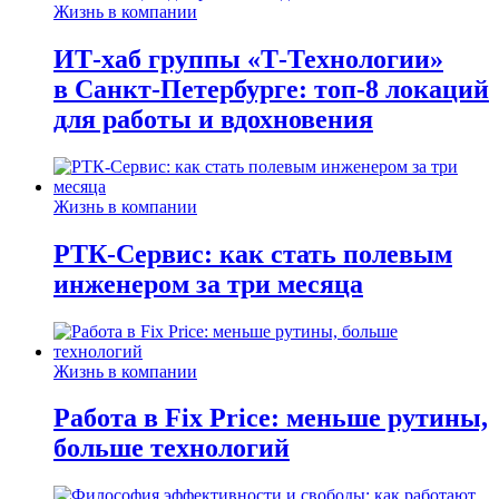
Жизнь в компании
ИТ-хаб группы «Т-Технологии»
в Санкт-Петербурге: топ-8 локаций
для работы и вдохновения
Жизнь в компании
РТК-Сервис: как стать полевым
инженером за три месяца
Жизнь в компании
Работа в Fix Price: меньше рутины,
больше технологий