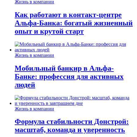
Жизнь в компании
Как работают в контакт-центре
Альфа-Банка: богатый жизненный
опыт и крутой старт
Жизнь в компании
Мобильный банкир в Альфа-
Банке: профессия для активных
людей
Жизнь в компании
Формула стабильности Донстрой:
масштаб, команда и уверенность