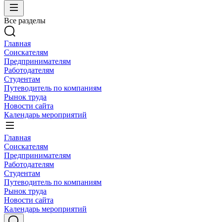
Все разделы
Главная
Соискателям
Предпринимателям
Работодателям
Студентам
Путеводитель по компаниям
Рынок труда
Новости сайта
Календарь мероприятий
Главная
Соискателям
Предпринимателям
Работодателям
Студентам
Путеводитель по компаниям
Рынок труда
Новости сайта
Календарь мероприятий