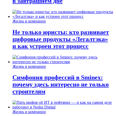
в завтрашнем дне
Жизнь в компании
Не только юристы: кто развивает
цифровые продукты «Легалтэка»
и как устроен этот процесс
Жизнь в компании
Симфония профессий в Sminex:
почему здесь интересно не только
строителям
Жизнь в компании