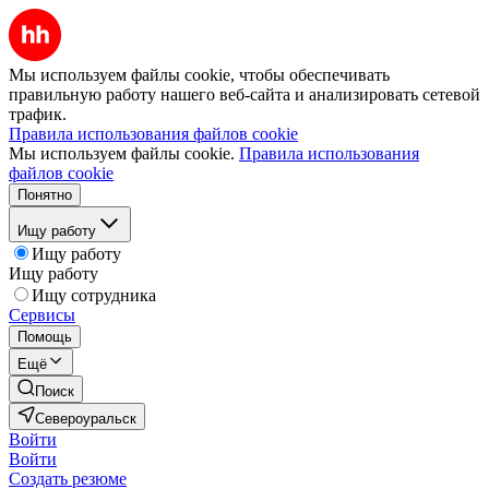
Мы используем файлы cookie, чтобы обеспечивать
правильную работу нашего веб-сайта и анализировать сетевой
трафик.
Правила использования файлов cookie
Мы используем файлы cookie.
Правила использования
файлов cookie
Понятно
Ищу работу
Ищу работу
Ищу работу
Ищу сотрудника
Сервисы
Помощь
Ещё
Поиск
Североуральск
Войти
Войти
Создать резюме