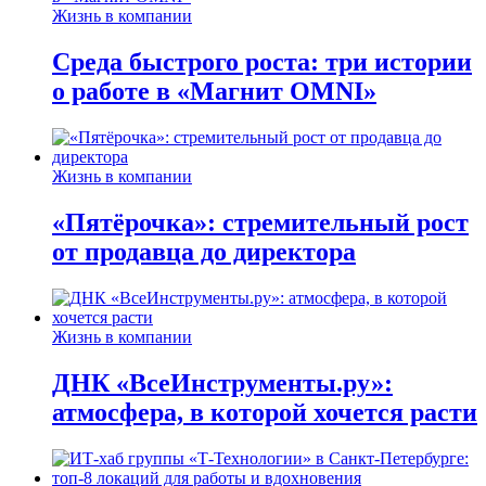
Жизнь в компании
Среда быстрого роста: три истории
о работе в «Магнит OMNI»
Жизнь в компании
«Пятёрочка»: стремительный рост
от продавца до директора
Жизнь в компании
ДНК «ВсеИнструменты.ру»:
атмосфера, в которой хочется расти