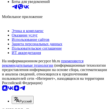
Боты для уведомлений
Мобильное приложение
Этика и комплаенс
Оказание услуг
Использование сайтов
Защита персональных данных
Пользовательское соглашение
ИТ аккредитация
На информационном ресурсе hh.ru
применяются
рекомендательные технологии
(информационные технологии
предоставления информации на основе сбора, систематизации
и анализа сведений, относящихся к предпочтениям
пользователей сети «Интернет», находящихся на территории
Российской Федерации)
Русский