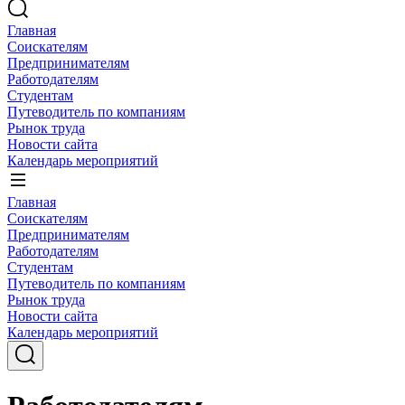
Главная
Соискателям
Предпринимателям
Работодателям
Студентам
Путеводитель по компаниям
Рынок труда
Новости сайта
Календарь мероприятий
Главная
Соискателям
Предпринимателям
Работодателям
Студентам
Путеводитель по компаниям
Рынок труда
Новости сайта
Календарь мероприятий