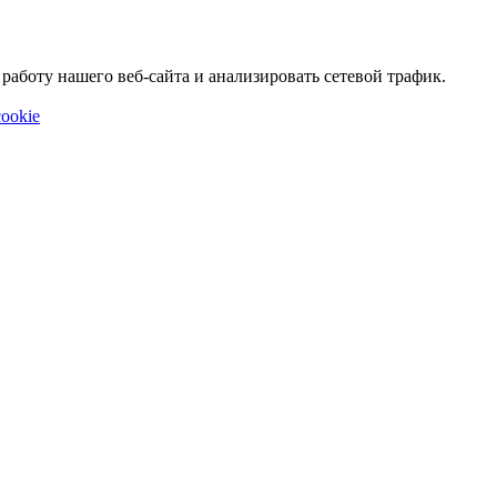
аботу нашего веб-сайта и анализировать сетевой трафик.
ookie