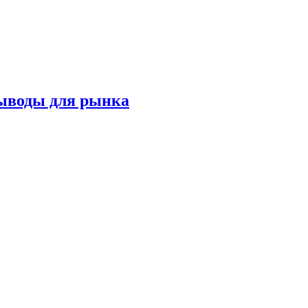
выводы для рынка