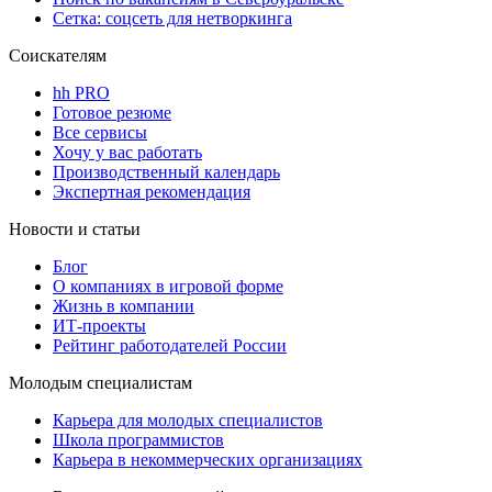
Сетка: соцсеть для нетворкинга
Соискателям
hh PRO
Готовое резюме
Все сервисы
Хочу у вас работать
Производственный календарь
Экспертная рекомендация
Новости и статьи
Блог
О компаниях в игровой форме
Жизнь в компании
ИТ-проекты
Рейтинг работодателей России
Молодым специалистам
Карьера для молодых специалистов
Школа программистов
Карьера в некоммерческих организациях