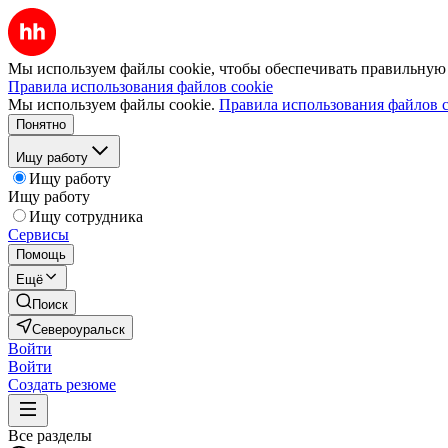
Мы используем файлы cookie, чтобы обеспечивать правильную р
Правила использования файлов cookie
Мы используем файлы cookie.
Правила использования файлов c
Понятно
Ищу работу
Ищу работу
Ищу работу
Ищу сотрудника
Сервисы
Помощь
Ещё
Поиск
Североуральск
Войти
Войти
Создать резюме
Все разделы