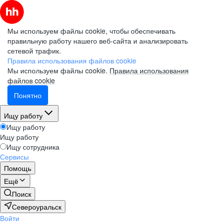
Мы используем файлы cookie, чтобы обеспечивать
правильную работу нашего веб-сайта и анализировать
сетевой трафик.
Правила использования файлов cookie
Мы используем файлы cookie.
Правила использования
файлов cookie
Понятно
Ищу работу
Ищу работу
Ищу работу
Ищу сотрудника
Сервисы
Помощь
Ещё
Поиск
Североуральск
Войти