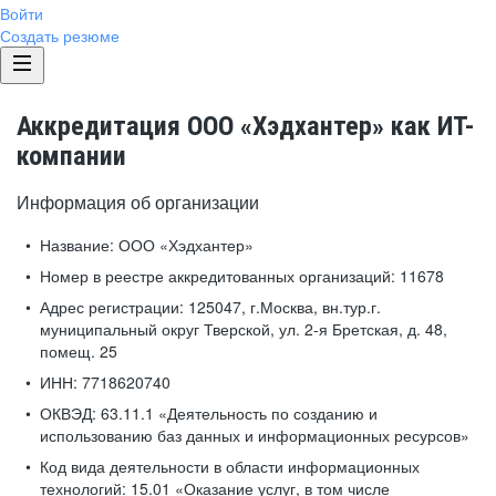
Войти
Создать резюме
Аккредитация ООО «Хэдхантер» как ИТ-
компании
Информация об организации
Название:
ООО «Хэдхантер»
Номер в реестре аккредитованных организаций:
11678
Адрес регистрации:
125047, г.Москва, вн.тур.г.
муниципальный округ Тверской, ул. 2-я Бретская, д. 48,
помещ. 25
ИНН:
7718620740
ОКВЭД:
63.11.1 «Деятельность по созданию и
использованию баз данных и информационных ресурсов»
Код вида деятельности в области информационных
технологий:
15.01 «Оказание услуг, в том числе