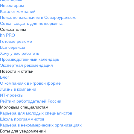
Инвесторам
Каталог компаний
Поиск по вакансиям в Североуральске
Сетка: соцсеть для нетворкинга
Соискателям
hh PRO
Готовое резюме
Все сервисы
Хочу у вас работать
Производственный календарь
Экспертная рекомендация
Новости и статьи
Блог
О компаниях в игровой форме
Жизнь в компании
ИТ-проекты
Рейтинг работодателей России
Молодым специалистам
Карьера для молодых специалистов
Школа программистов
Карьера в некоммерческих организациях
Боты для уведомлений