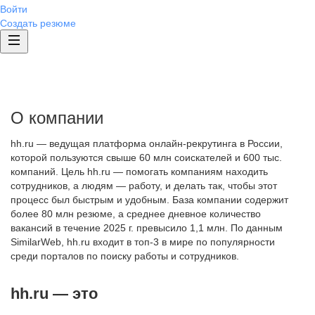
Войти
Создать резюме
О компании
hh.ru — ведущая платформа онлайн-рекрутинга в России,
которой пользуются свыше 60 млн соискателей и 600 тыс.
компаний. Цель hh.ru — помогать компаниям находить
сотрудников, а людям — работу, и делать так, чтобы этот
процесс был быстрым и удобным. База компании содержит
более 80 млн резюме, а среднее дневное количество
вакансий в течение 2025 г. превысило 1,1 млн. По данным
SimilarWeb, hh.ru входит в топ-3 в мире по популярности
среди порталов по поиску работы и сотрудников.
hh.ru — это