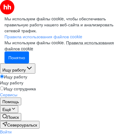
Мы используем файлы cookie, чтобы обеспечивать
правильную работу нашего веб-сайта и анализировать
сетевой трафик.
Правила использования файлов cookie
Мы используем файлы cookie.
Правила использования
файлов cookie
Понятно
Ищу работу
Ищу работу
Ищу работу
Ищу сотрудника
Сервисы
Помощь
Ещё
Поиск
Североуральск
Войти