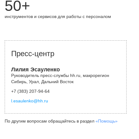
50+
инструментов и сервисов для работы с персоналом
Пресс-центр
Лилия Эсауленко
Руководитель пресс-службы hh.ru, макрорегион
Сибирь, Урал, Дальний Восток
+7 (383) 207-94-64
l.esaulenko@hh.ru
По другим вопросам обращайтесь в раздел
«Помощь»