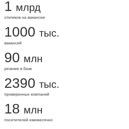
1
млрд
откликов на вакансии
1000
тыс.
вакансий
90
млн
резюме в базе
2390
тыс.
проверенных компаний
18
млн
посетителей ежемесячно