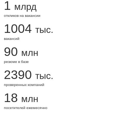
1
млрд
откликов на вакансии
1004
тыс.
вакансий
90
млн
резюме в базе
2390
тыс.
проверенных компаний
18
млн
посетителей ежемесячно