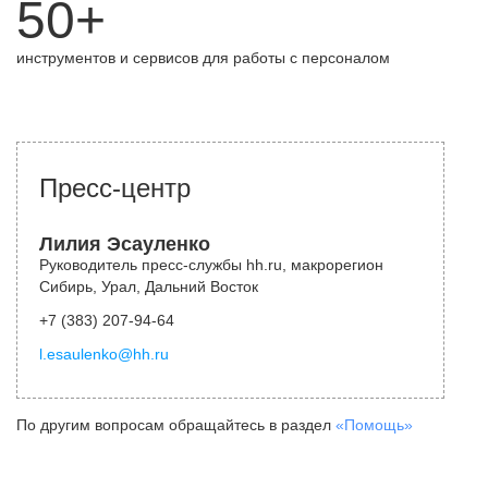
50+
инструментов и сервисов для работы с персоналом
Пресс-центр
Лилия Эсауленко
Руководитель пресс-службы hh.ru, макрорегион
Сибирь, Урал, Дальний Восток
+7 (383) 207-94-64
l.esaulenko@hh.ru
По другим вопросам обращайтесь в раздел
«Помощь»