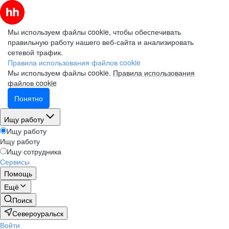
Мы используем файлы cookie, чтобы обеспечивать
правильную работу нашего веб-сайта и анализировать
сетевой трафик.
Правила использования файлов cookie
Мы используем файлы cookie.
Правила использования
файлов cookie
Понятно
Ищу работу
Ищу работу
Ищу работу
Ищу сотрудника
Сервисы
Помощь
Ещё
Поиск
Североуральск
Войти