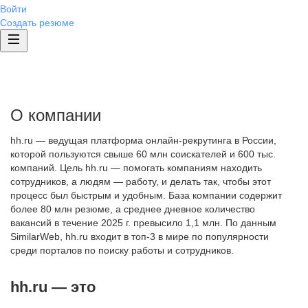
Войти
Создать резюме
О компании
hh.ru — ведущая платформа онлайн-рекрутинга в России,
которой пользуются свыше 60 млн соискателей и 600 тыс.
компаний. Цель hh.ru — помогать компаниям находить
сотрудников, а людям — работу, и делать так, чтобы этот
процесс был быстрым и удобным. База компании содержит
более 80 млн резюме, а среднее дневное количество
вакансий в течение 2025 г. превысило 1,1 млн. По данным
SimilarWeb, hh.ru входит в топ-3 в мире по популярности
среди порталов по поиску работы и сотрудников.
hh.ru — это