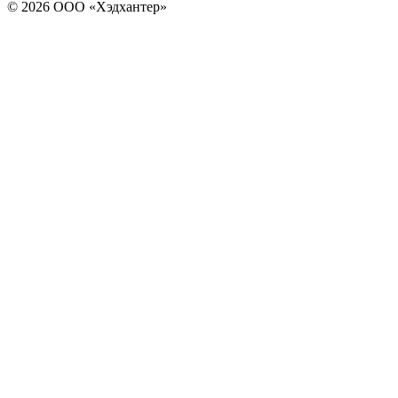
© 2026 ООО «Хэдхантер»