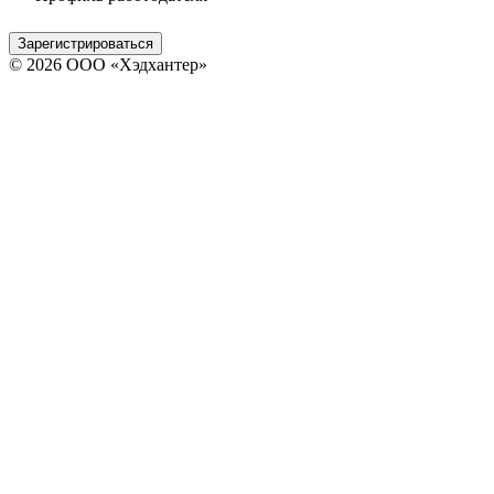
Зарегистрироваться
© 2026 ООО «Хэдхантер»