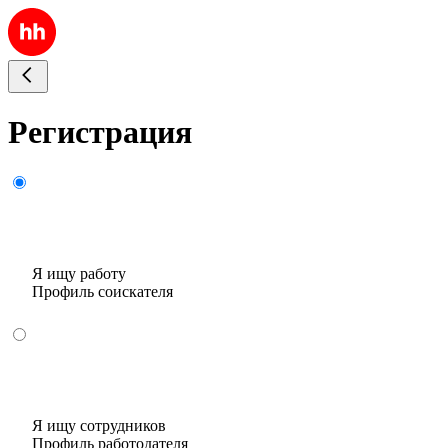
Регистрация
Я ищу работу
Профиль соискателя
Я ищу сотрудников
Профиль работодателя