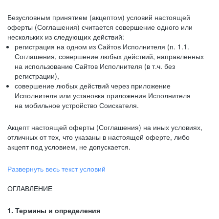
Безусловным принятием (акцептом) условий настоящей
оферты (Соглашения) считается совершение одного или
нескольких из следующих действий:
регистрация на одном из Сайтов Исполнителя (п. 1.1.
Соглашения, совершение любых действий, направленных
на использование Сайтов Исполнителя (в т.ч. без
регистрации),
совершение любых действий через приложение
Исполнителя или установка приложения Исполнителя
на мобильное устройство Соискателя.
Акцепт настоящей оферты (Соглашения) на иных условиях,
отличных от тех, что указаны в настоящей оферте, либо
акцепт под условием, не допускается.
Развернуть весь текст условий
ОГЛАВЛЕНИЕ
1. Термины и определения