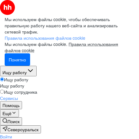
Мы используем файлы cookie, чтобы обеспечивать
правильную работу нашего веб-сайта и анализировать
сетевой трафик.
Правила использования файлов cookie
Мы используем файлы cookie.
Правила использования
файлов cookie
Понятно
Ищу работу
Ищу работу
Ищу работу
Ищу сотрудника
Сервисы
Помощь
Ещё
Поиск
Североуральск
Войти