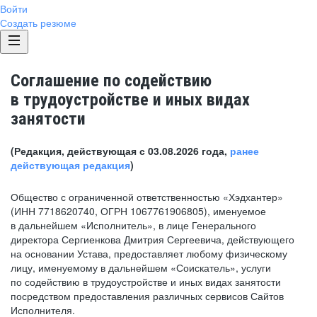
Войти
Создать резюме
Соглашение по содействию
в трудоустройстве и иных видах
занятости
(Редакция, действующая с 03.08.2026 года,
ранее
действующая редакция
)
Общество с ограниченной ответственностью «Хэдхантер»
(ИНН 7718620740, ОГРН 1067761906805), именуемое
в дальнейшем «Исполнитель», в лице Генерального
директора Сергиенкова Дмитрия Сергеевича, действующего
на основании Устава, предоставляет любому физическому
лицу, именуемому в дальнейшем «Соискатель», услуги
по содействию в трудоустройстве и иных видах занятости
посредством предоставления различных сервисов Сайтов
Исполнителя.