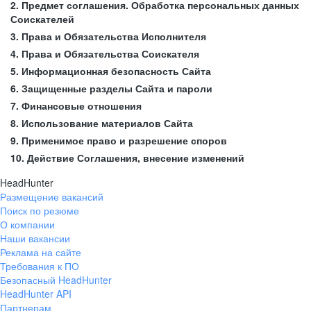
2. Предмет соглашения. Обработка персональных данных
Соискателей
3. Права и Обязательства Исполнителя
4. Права и Обязательства Соискателя
5. Информационная безопасность Сайта
6. Защищенные разделы Сайта и пароли
7. Финансовые отношения
8. Использование материалов Сайта
9. Применимое право и разрешение споров
10. Действие Соглашения, внесение изменений
HeadHunter
Размещение вакансий
Поиск по резюме
О компании
Наши вакансии
Реклама на сайте
Требования к ПО
Безопасный HeadHunter
HeadHunter API
Партнерам