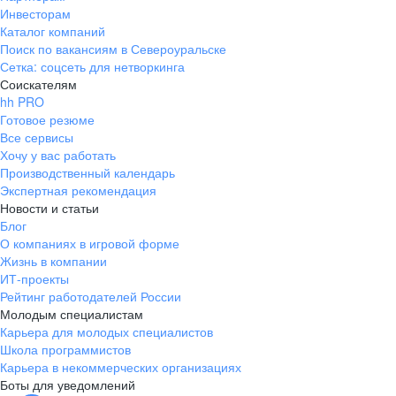
Инвесторам
Каталог компаний
Поиск по вакансиям в Североуральске
Сетка: соцсеть для нетворкинга
Соискателям
hh PRO
Готовое резюме
Все сервисы
Хочу у вас работать
Производственный календарь
Экспертная рекомендация
Новости и статьи
Блог
О компаниях в игровой форме
Жизнь в компании
ИТ-проекты
Рейтинг работодателей России
Молодым специалистам
Карьера для молодых специалистов
Школа программистов
Карьера в некоммерческих организациях
Боты для уведомлений